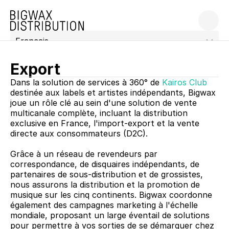
Select Language
Français
Export
Dans la solution de services à 360° de 
Kairos Club
destinée aux labels et artistes indépendants, Bigwax 
joue un rôle clé au sein d'une solution de vente 
multicanale complète, incluant la distribution 
exclusive en France, l'import-export et la vente 
directe aux consommateurs (D2C).
Grâce à un réseau de revendeurs par 
correspondance, de disquaires indépendants, de 
partenaires de sous-distribution et de grossistes, 
nous assurons la distribution et la promotion de 
musique sur les cinq continents. Bigwax coordonne 
également des campagnes marketing à l'échelle 
mondiale, proposant un large éventail de solutions 
pour permettre à vos sorties de se démarquer chez 