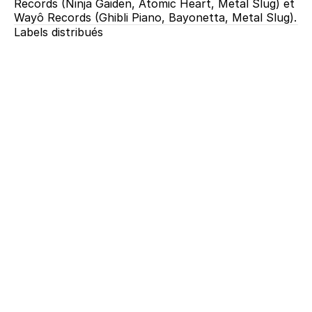
Records (Ninja Gaiden, Atomic Heart, Metal Slug) et 
Wayô Records (Ghibli Piano, Bayonetta, Metal Slug).
Labels distribués