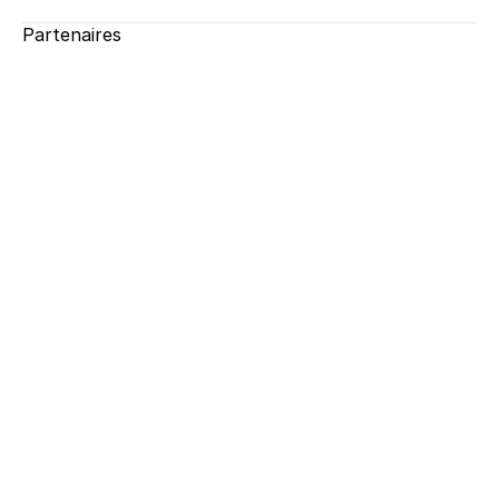
Partenaires